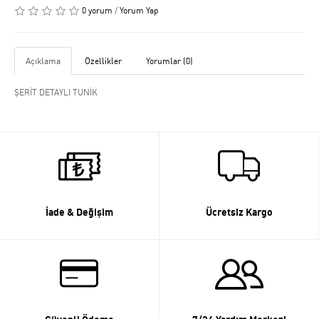
0 yorum
/
Yorum Yap
Açıklama
Özellikler
Yorumlar (0)
ŞERİT DETAYLI TUNİK
İade & Değişim
Ücretsiz Kargo