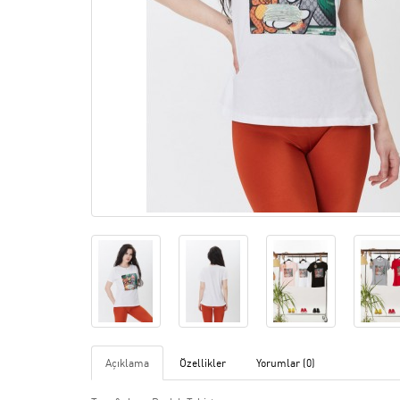
Açıklama
Özellikler
Yorumlar (0)