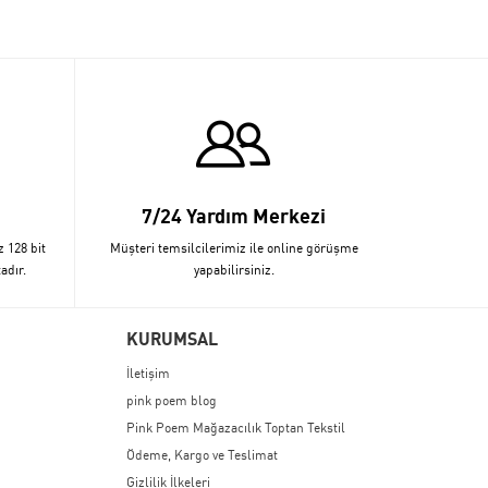
7/24 Yardım Merkezi
z 128 bit
Müşteri temsilcilerimiz ile online görüşme
adır.
yapabilirsiniz.
KURUMSAL
İletişim
pink poem blog
Pink Poem Mağazacılık Toptan Tekstil
Ödeme, Kargo ve Teslimat
Gizlilik İlkeleri