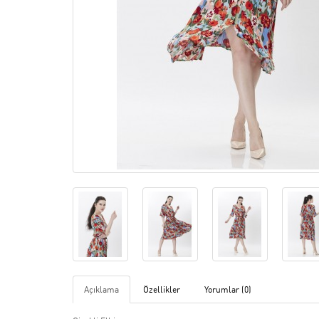
Açıklama
Özellikler
Yorumlar (0)