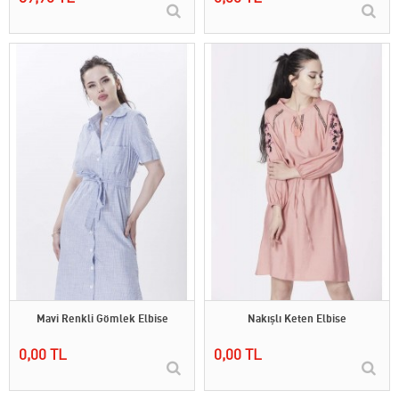
Mavi Renkli Gömlek Elbise
Nakışlı Keten Elbise
0,00 TL
0,00 TL