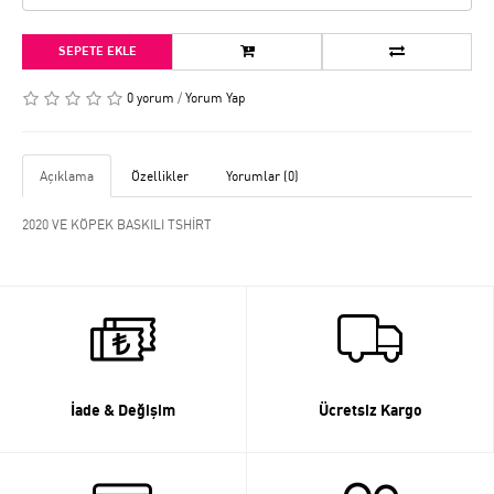
SEPETE EKLE
0 yorum
/
Yorum Yap
Açıklama
Özellikler
Yorumlar (0)
2020 VE KÖPEK BASKILI TSHİRT
İade & Değişim
Ücretsiz Kargo