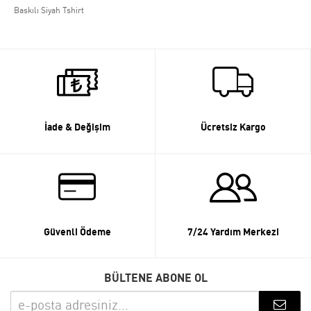
Baskılı Siyah Tshirt
İade & Değişim
Ücretsiz Kargo
Güvenli Ödeme
7/24 Yardım Merkezi
BÜLTENE ABONE OL