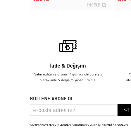
İNCELE
İade & Değişim
Satın aldığınız ürünü 14 gün içinde ücretsiz
Y
olarak iade & değişim yapabilirsiniz.
alı
BÜLTENE ABONE OL
KAMPANYA ve YENİLİKLERDEN HABERDAR OLMAK İÇİN ŞİMDİ KAYDOLUN.