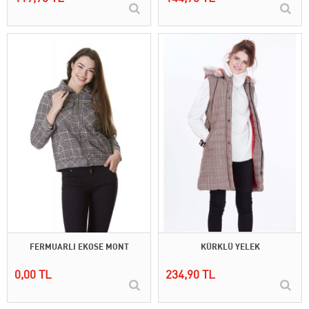
FERMUARLI EKOSE MONT
KÜRKLÜ YELEK
0,00 TL
234,90 TL