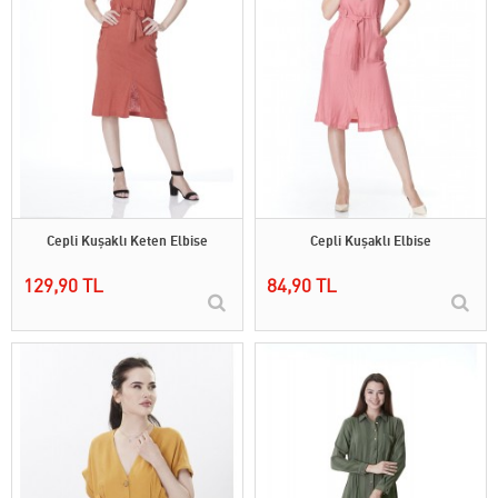
Cepli Kuşaklı Keten Elbise
Cepli Kuşaklı Elbise
129,90 TL
84,90 TL