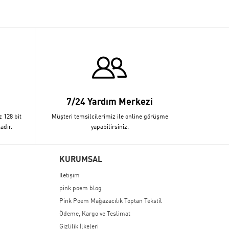
7/24 Yardım Merkezi
z 128 bit
Müşteri temsilcilerimiz ile online görüşme
adır.
yapabilirsiniz.
KURUMSAL
İletişim
pink poem blog
Pink Poem Mağazacılık Toptan Tekstil
Ödeme, Kargo ve Teslimat
Gizlilik İlkeleri