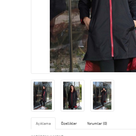
Açıklama
Özellikler
Yorumlar (0)