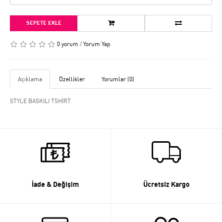
SEPETE EKLE
0 yorum
/
Yorum Yap
Açıklama
Özellikler
Yorumlar (0)
STYLE BASKILI TSHİRT
İade & Değişim
Ücretsiz Kargo