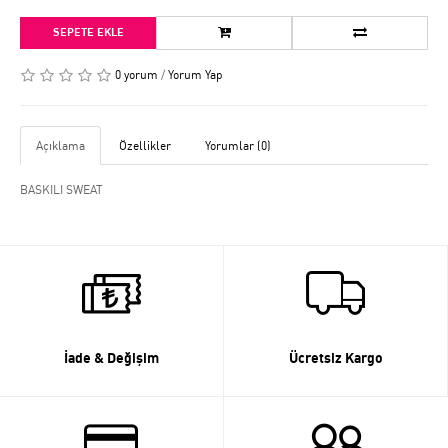
SEPETE EKLE
0 yorum
/
Yorum Yap
Açıklama
Özellikler
Yorumlar (0)
BASKILI SWEAT
İade & Değişim
Ücretsiz Kargo