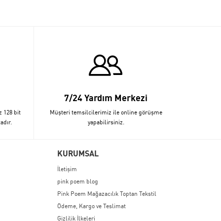
7/24 Yardım Merkezi
z 128 bit
Müşteri temsilcilerimiz ile online görüşme
adır.
yapabilirsiniz.
KURUMSAL
İletişim
pink poem blog
Pink Poem Mağazacılık Toptan Tekstil
Ödeme, Kargo ve Teslimat
Gizlilik İlkeleri