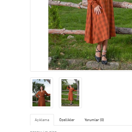
Açıklama
Özellikler
Yorumlar (0)