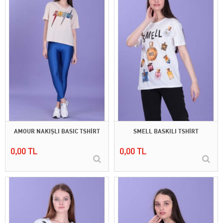
AMOUR NAKIŞLI BASIC TSHİRT
SMELL BASKILI TSHİRT
0,00 TL
0,00 TL