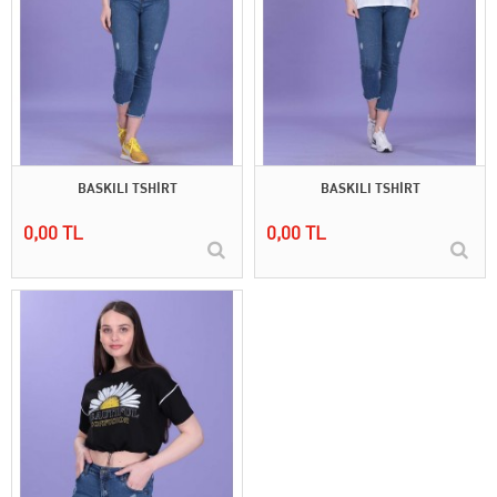
BASKILI TSHİRT
BASKILI TSHİRT
0,00 TL
0,00 TL