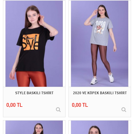
STYLE BASKILI TSHİRT
2020 VE KÖPEK BASKILI TSHİRT
0,00 TL
0,00 TL