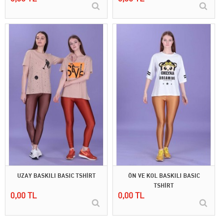
UZAY BASKILI BASIC TSHİRT
ÖN VE KOL BASKILI BASIC
TSHİRT
0,00 TL
0,00 TL