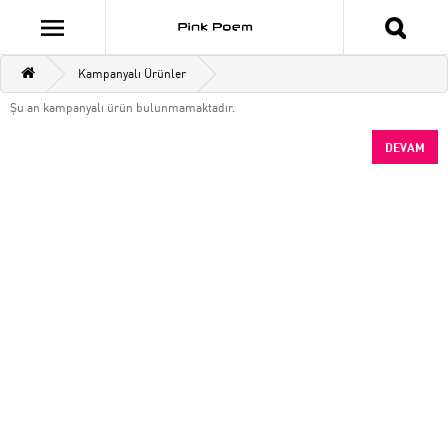
Kampanyalı Ürünler
Şu an kampanyalı ürün bulunmamaktadır.
DEVAM