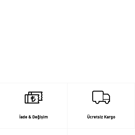
İade & Değişim
Ücretsiz Kargo