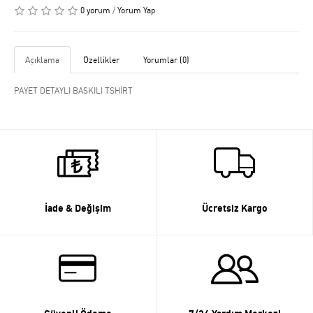
0 yorum
/
Yorum Yap
Açıklama
Özellikler
Yorumlar (0)
PAYET DETAYLI BASKILI TSHİRT
İade & Değişim
Ücretsiz Kargo