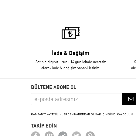
İade & Değişim
Satın aldığınız ürünü 14 gün içinde ücretsiz
Y
olarak iade & değişim yapabilirsiniz.
alı
BÜLTENE ABONE OL
KAMPANYA ve YENİLİKLERDEN HABERDAR OLMAK İÇİN ŞİMDİ KAYDOLUN.
TAKİP EDİN