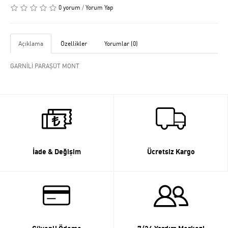
0 yorum
/
Yorum Yap
Açıklama
Özellikler
Yorumlar (0)
GARNİLİ PARAŞÜT MONT
İade & Değişim
Ücretsiz Kargo