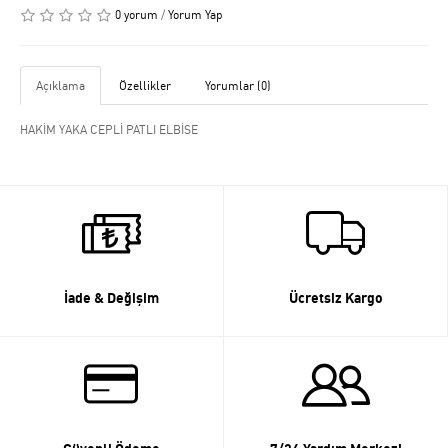
0 yorum
/
Yorum Yap
Açıklama
Özellikler
Yorumlar (0)
HAKİM YAKA CEPLİ PATLI ELBİSE
İade & Değişim
Ücretsiz Kargo