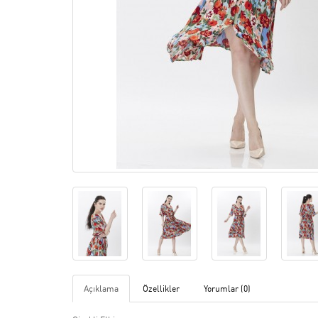
Açıklama
Özellikler
Yorumlar (0)