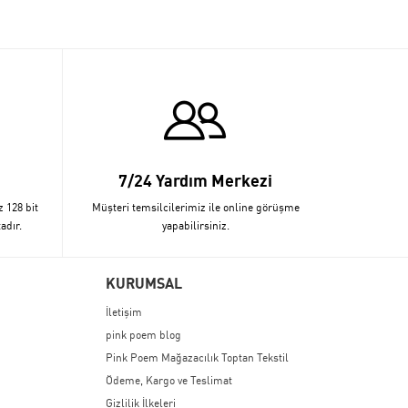
7/24 Yardım Merkezi
z 128 bit
Müşteri temsilcilerimiz ile online görüşme
adır.
yapabilirsiniz.
KURUMSAL
İletişim
pink poem blog
Pink Poem Mağazacılık Toptan Tekstil
Ödeme, Kargo ve Teslimat
Gizlilik İlkeleri