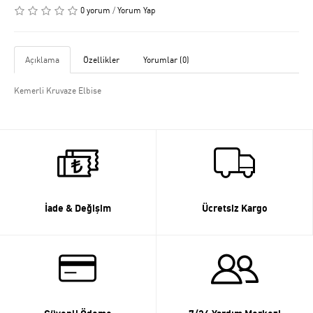
0 yorum
/
Yorum Yap
Açıklama
Özellikler
Yorumlar (0)
Kemerli Kruvaze Elbise
İade & Değişim
Ücretsiz Kargo