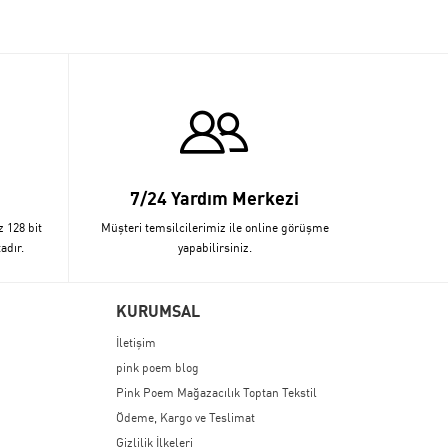
7/24 Yardım Merkezi
z 128 bit
Müşteri temsilcilerimiz ile online görüşme
adır.
yapabilirsiniz.
KURUMSAL
İletişim
pink poem blog
Pink Poem Mağazacılık Toptan Tekstil
Ödeme, Kargo ve Teslimat
Gizlilik İlkeleri