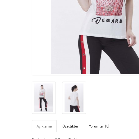
Açıklama
Özellikler
Yorumlar (0)