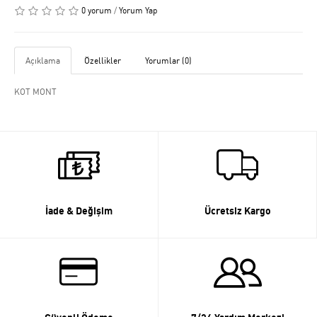
0 yorum
/
Yorum Yap
Açıklama
Özellikler
Yorumlar (0)
KOT MONT
İade & Değişim
Ücretsiz Kargo