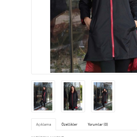
Açıklama
Özellikler
Yorumlar (0)