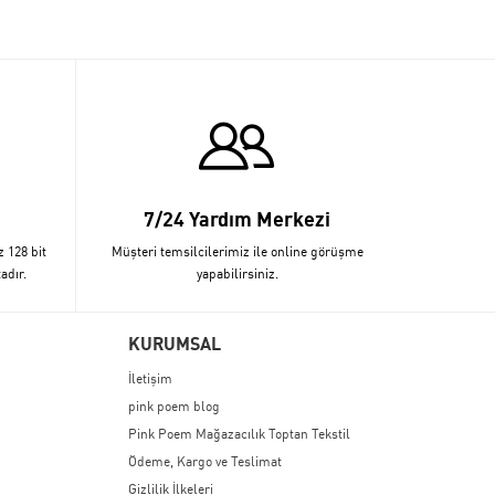
7/24 Yardım Merkezi
z 128 bit
Müşteri temsilcilerimiz ile online görüşme
adır.
yapabilirsiniz.
KURUMSAL
İletişim
pink poem blog
Pink Poem Mağazacılık Toptan Tekstil
Ödeme, Kargo ve Teslimat
Gizlilik İlkeleri