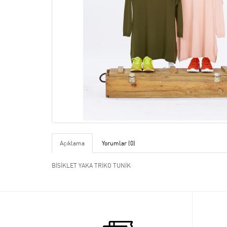
Açıklama
Yorumlar (0)
BİSİKLET YAKA TRİKO TUNİK