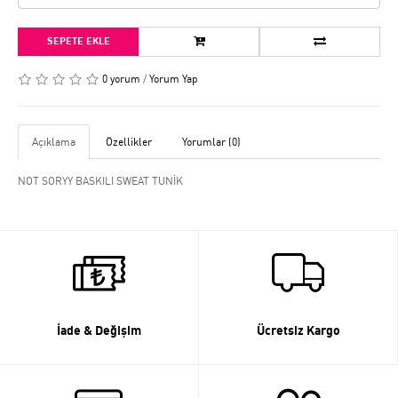
SEPETE EKLE
0 yorum
/
Yorum Yap
Açıklama
Özellikler
Yorumlar (0)
NOT SORYY BASKILI SWEAT TUNİK
İade & Değişim
Ücretsiz Kargo