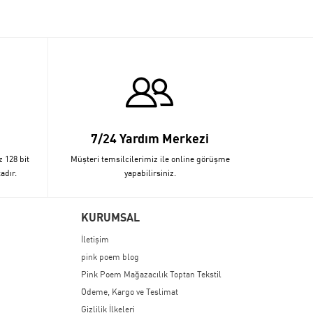
7/24 Yardım Merkezi
z 128 bit
Müşteri temsilcilerimiz ile online görüşme
adır.
yapabilirsiniz.
KURUMSAL
İletişim
pink poem blog
Pink Poem Mağazacılık Toptan Tekstil
Ödeme, Kargo ve Teslimat
Gizlilik İlkeleri