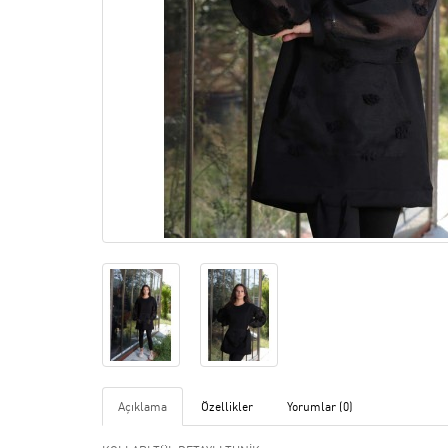
Açıklama
Özellikler
Yorumlar (0)