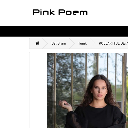
Üst Giyim
Tunik
KOLLARI TÜL DETA