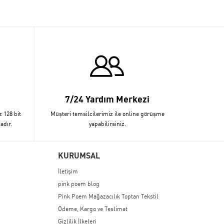
7/24 Yardım Merkezi
z 128 bit
Müşteri temsilcilerimiz ile online görüşme
adır.
yapabilirsiniz.
KURUMSAL
İletişim
pink poem blog
Pink Poem Mağazacılık Toptan Tekstil
Ödeme, Kargo ve Teslimat
Gizlilik İlkeleri