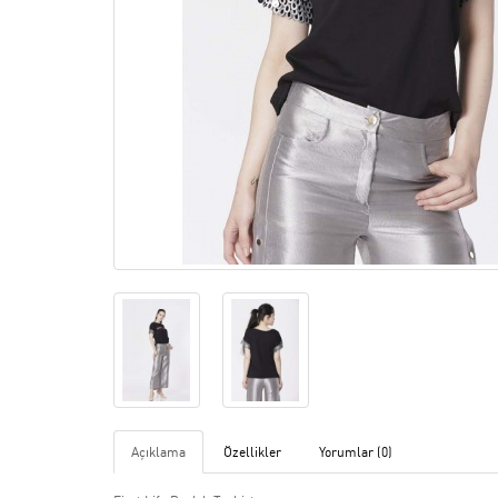
Açıklama
Özellikler
Yorumlar (0)