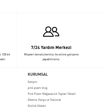
7/24 Yardım Merkezi
z 128 bit
Müşteri temsilcilerimiz ile online görüşme
adır.
yapabilirsiniz.
KURUMSAL
İletişim
pink poem blog
Pink Poem Mağazacılık Toptan Tekstil
Ödeme, Kargo ve Teslimat
Gizlilik İlkeleri