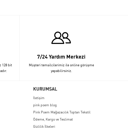
7/24 Yardım Merkezi
z 128 bit
Müşteri temsilcilerimiz ile online görüşme
adır.
yapabilirsiniz.
KURUMSAL
İletişim
pink poem blog
Pink Poem Mağazacılık Toptan Tekstil
Ödeme, Kargo ve Teslimat
Gizlilik İlkeleri