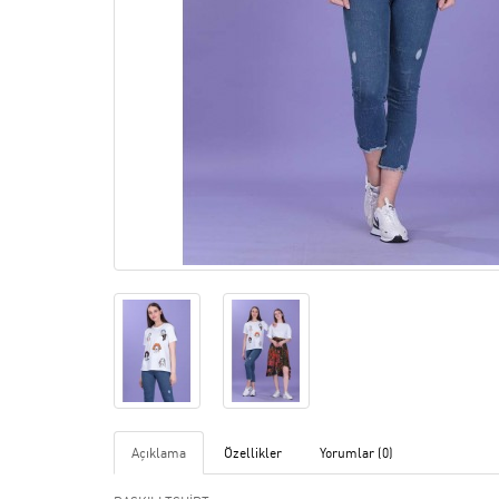
Açıklama
Özellikler
Yorumlar (0)