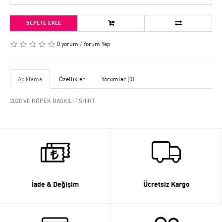
SEPETE EKLE
0 yorum
/
Yorum Yap
Açıklama
Özellikler
Yorumlar (0)
2020 VE KÖPEK BASKILI TSHİRT
İade & Değişim
Ücretsiz Kargo