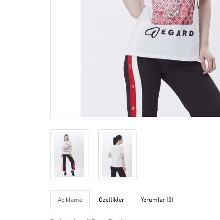
Açıklama
Özellikler
Yorumlar (0)