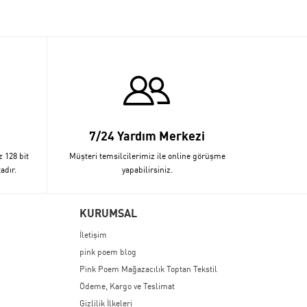
7/24 Yardım Merkezi
z 128 bit
Müşteri temsilcilerimiz ile online görüşme
adır.
yapabilirsiniz.
KURUMSAL
İletişim
pink poem blog
Pink Poem Mağazacılık Toptan Tekstil
Ödeme, Kargo ve Teslimat
Gizlilik İlkeleri