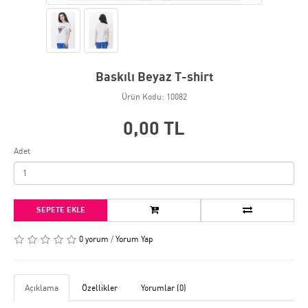
Baskılı Beyaz T-shirt
Ürün Kodu: 10082
0,00 TL
Adet
SEPETE EKLE
0 yorum
/
Yorum Yap
Açıklama
Özellikler
Yorumlar (0)