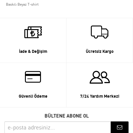
Baskılı Beyaz T-shirt
İade & Değişim
Ücretsiz Kargo
Güvenli Ödeme
7/24 Yardım Merkezi
BÜLTENE ABONE OL