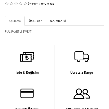
0 yorum
/
Yorum Yap
Açıklama
Özellikler
Yorumlar (0)
PUL PAYETLİ SWEAT
İade & Değişim
Ücretsiz Kargo