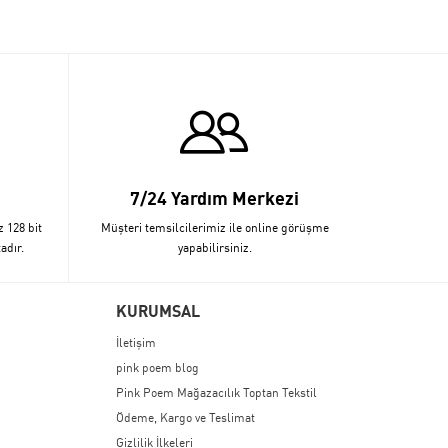
7/24 Yardım Merkezi
z 128 bit
Müşteri temsilcilerimiz ile online görüşme
adır.
yapabilirsiniz.
KURUMSAL
İletişim
pink poem blog
Pink Poem Mağazacılık Toptan Tekstil
Ödeme, Kargo ve Teslimat
Gizlilik İlkeleri