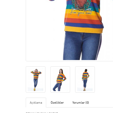
Açıklama
Özellikler
Yorumlar (0)