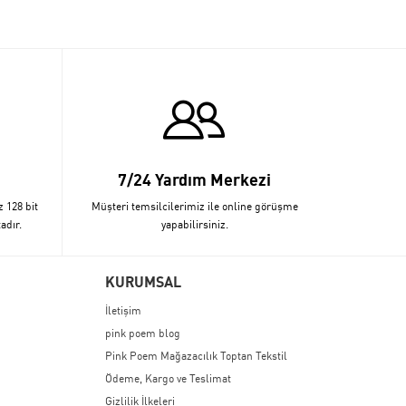
7/24 Yardım Merkezi
z 128 bit
Müşteri temsilcilerimiz ile online görüşme
adır.
yapabilirsiniz.
KURUMSAL
İletişim
pink poem blog
Pink Poem Mağazacılık Toptan Tekstil
Ödeme, Kargo ve Teslimat
Gizlilik İlkeleri