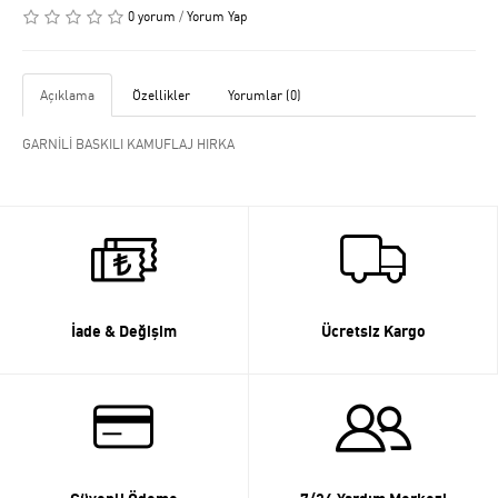
0 yorum
/
Yorum Yap
Açıklama
Özellikler
Yorumlar (0)
GARNİLİ BASKILI KAMUFLAJ HIRKA
İade & Değişim
Ücretsiz Kargo