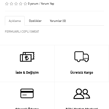
0 yorum
/
Yorum Yap
Açıklama
Özellikler
Yorumlar (0)
FERMUARLI CEPLİ SWEAT
İade & Değişim
Ücretsiz Kargo