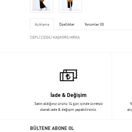
Açıklama
Özellikler
Yorumlar (0)
CEPLİ ÇİZGİLİ KAŞKORS HIRKA
İade & Değişim
Satın aldığınız ürünü 14 gün içinde ücretsiz
Y
olarak iade & değişim yapabilirsiniz.
alı
BÜLTENE ABONE OL