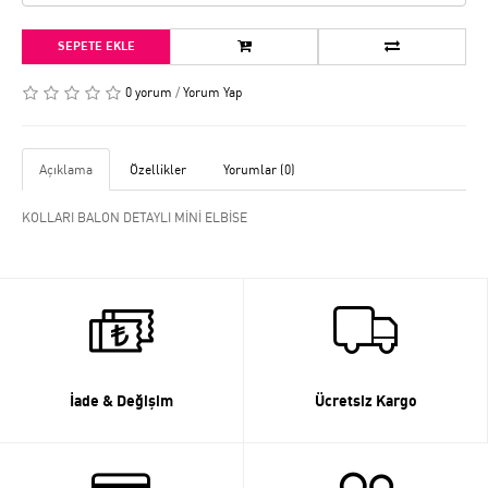
SEPETE EKLE
0 yorum
/
Yorum Yap
Açıklama
Özellikler
Yorumlar (0)
KOLLARI BALON DETAYLI MİNİ ELBİSE
İade & Değişim
Ücretsiz Kargo