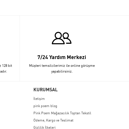
7/24 Yardım Merkezi
z 128 bit
Müşteri temsilcilerimiz ile online görüşme
adır.
yapabilirsiniz.
KURUMSAL
İletişim
pink poem blog
Pink Poem Mağazacılık Toptan Tekstil
Ödeme, Kargo ve Teslimat
Gizlilik İlkeleri