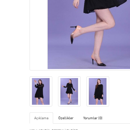
Açıklama
Özellikler
Yorumlar (0)