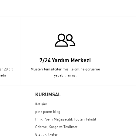
7/24 Yardım Merkezi
z 128 bit
Müşteri temsilcilerimiz ile online görüşme
adır.
yapabilirsiniz.
KURUMSAL
İletişim
pink poem blog
Pink Poem Mağazacılık Toptan Tekstil
Ödeme, Kargo ve Teslimat
Gizlilik İlkeleri