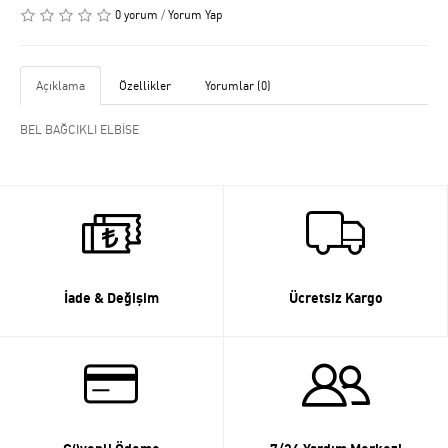
0 yorum
/
Yorum Yap
Açıklama
Özellikler
Yorumlar (0)
BEL BAĞCIKLI ELBİSE
İade & Değişim
Ücretsiz Kargo