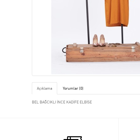
Açıklama
Yorumlar (0)
BEL BAĞCIKLI İNCE KADİFE ELBİSE