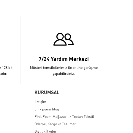
7/24 Yardım Merkezi
z 128 bit
Müşteri temsilcilerimiz ile online görüşme
adır.
yapabilirsiniz.
KURUMSAL
İletişim
pink poem blog
Pink Poem Mağazacılık Toptan Tekstil
Ödeme, Kargo ve Teslimat
Gizlilik İlkeleri