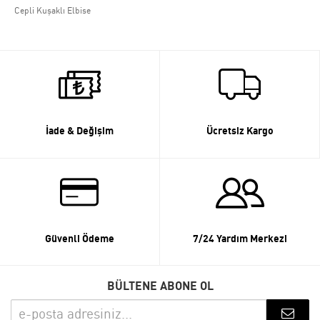
Cepli Kuşaklı Elbise
İade & Değişim
Ücretsiz Kargo
Güvenli Ödeme
7/24 Yardım Merkezi
BÜLTENE ABONE OL