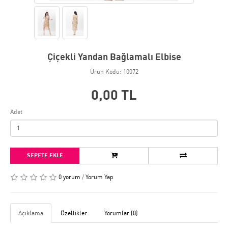
Çiçekli Yandan Bağlamalı Elbise
Ürün Kodu: 10072
0,00 TL
Adet
SEPETE EKLE
0 yorum
/
Yorum Yap
Açıklama
Özellikler
Yorumlar (0)