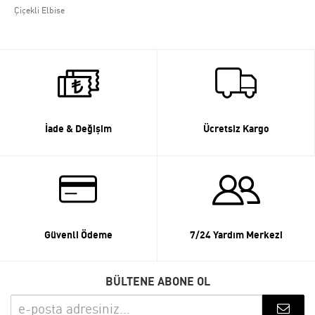
Çiçekli Elbise
İade & Değişim
Ücretsiz Kargo
Güvenli Ödeme
7/24 Yardım Merkezi
BÜLTENE ABONE OL