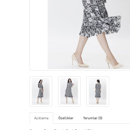
Açıklama
Özellikler
Yorumlar (0)