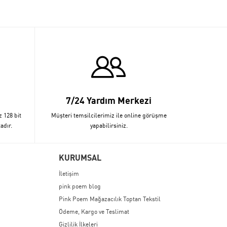
7/24 Yardım Merkezi
z 128 bit
Müşteri temsilcilerimiz ile online görüşme
adır.
yapabilirsiniz.
KURUMSAL
İletişim
pink poem blog
Pink Poem Mağazacılık Toptan Tekstil
Ödeme, Kargo ve Teslimat
Gizlilik İlkeleri