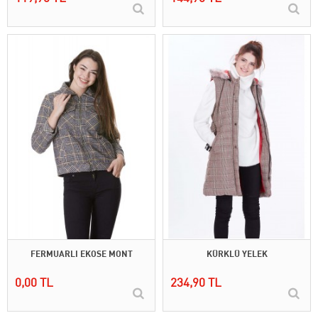
FERMUARLI EKOSE MONT
KÜRKLÜ YELEK
0,00 TL
234,90 TL